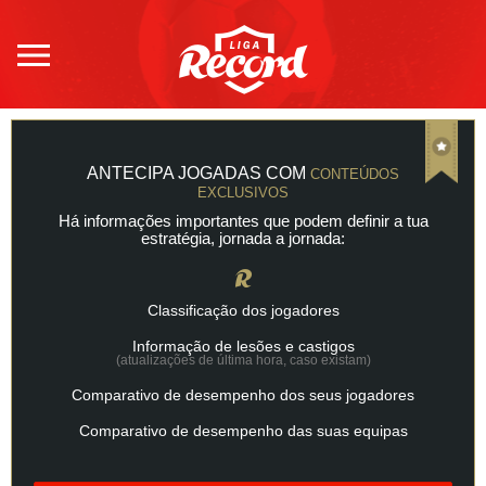
LOGIN/REGISTO
CONTEÚDOS
ANTECIPA JOGADAS COM
CONTEÚDOS
EXCLUSIVOS
Há informações importantes que podem definir a tua
CALENDÁRIO
estratégia, jornada a jornada:
CLASSIFICAÇÃO
Classificação dos jogadores
VENCEDORES
Informação de lesões e castigos
(atualizações de última hora, caso existam)
PRÉMIOS
Comparativo de desempenho dos seus jogadores
Comparativo de desempenho das suas equipas
COMO
JOGAR