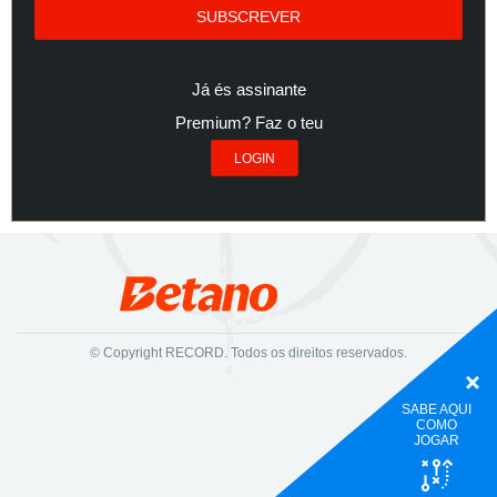
SUBSCREVER
REGULAMENTO
CONTACTOS
Já és assinante
Premium? Faz o teu
NOTÍCIAS
LOGIN
© Copyright RECORD.
Todos os direitos reservados.
SABE AQUI
COMO
JOGAR